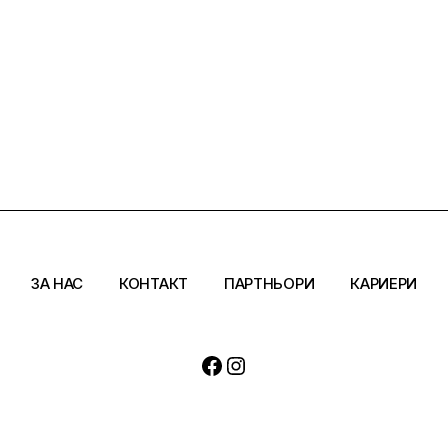
ЗА НАС
КОНТАКТ
ПАРТНЬОРИ
КАРИЕРИ
Facebook
Instagram