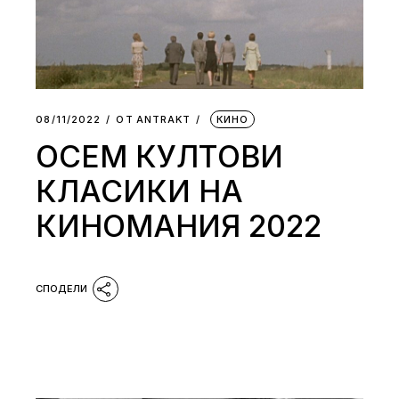
08/11/2022
ОТ
АNTRAKT
КИНО
ОСЕМ КУЛТОВИ
КЛАСИКИ НА
КИНОМАНИЯ 2022