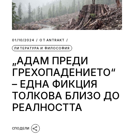
01/10/2024
ОТ
АNTRAKT
ЛИТЕРАТУРА И ФИЛОСОФИЯ
„АДАМ ПРЕДИ
ГРЕХОПАДЕНИЕТО“
– ЕДНА ФИКЦИЯ
ТОЛКОВА БЛИЗО ДО
РЕАЛНОСТТА