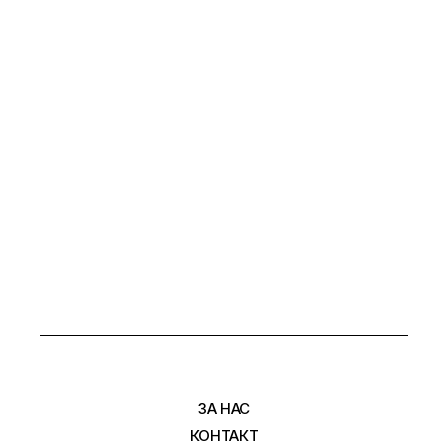
ЗА НАС
КОНТАКТ