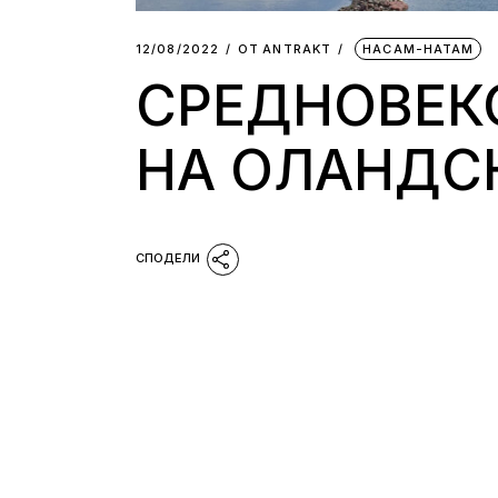
12/08/2022
ОТ
АNTRAKT
НАСАМ-НАТАМ
СРЕДНОВЕК
НА ОЛАНДС