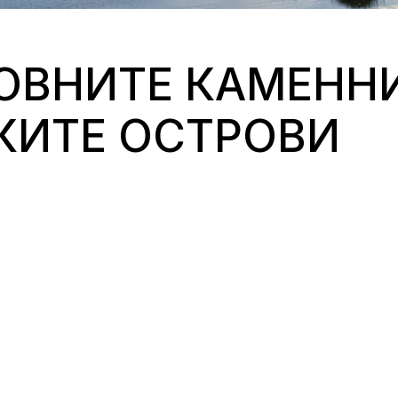
ОВНИТЕ КАМЕНН
КИТЕ ОСТРОВИ