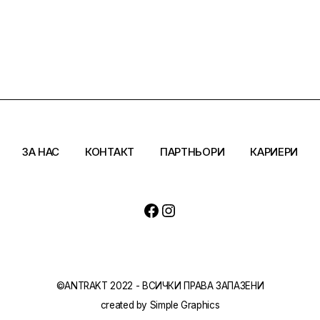
ЗА НАС
КОНТАКТ
ПАРТНЬОРИ
КАРИЕРИ
Facebook
Instagram
©ANTRAKT 2022 - ВСИЧКИ ПРАВА ЗАПАЗЕНИ
created by
Simple Graphics