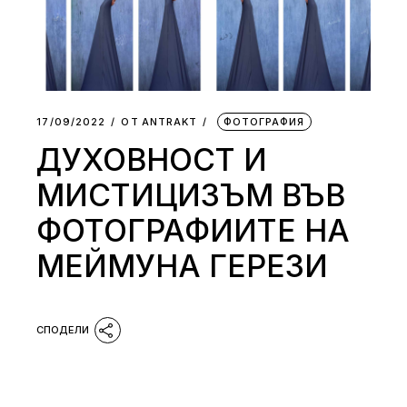
17/09/2022
ОТ
АNTRAKT
ФОТОГРАФИЯ
ДУХОВНОСТ И
МИСТИЦИЗЪМ ВЪВ
ФОТОГРАФИИТЕ НА
МEЙМУНА ГЕРЕЗИ