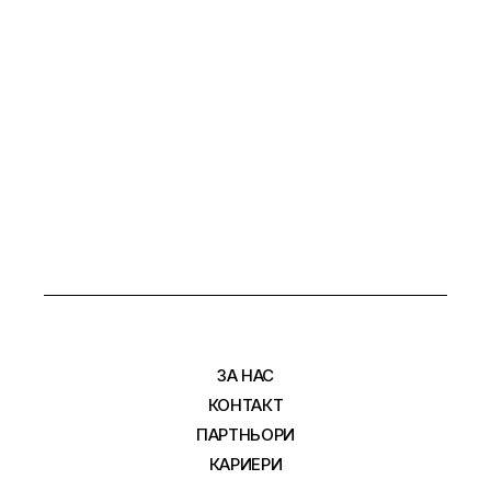
ЗА НАС
КОНТАКТ
ПАРТНЬОРИ
КАРИЕРИ