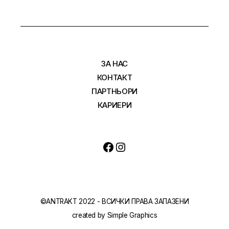
ЗА НАС
КОНТАКТ
ПАРТНЬОРИ
КАРИЕРИ
Facebook
Instagram
©ANTRAKT 2022 - ВСИЧКИ ПРАВА ЗАПАЗЕНИ
created by
Simple Graphics