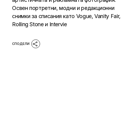
Освен портретни, модни и редакционни
снимки за списания като Vogue, Vanity Fair,
Rolling Stone и Intervie