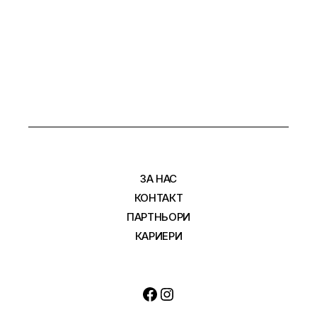
ЗА НАС
КОНТАКТ
ПАРТНЬОРИ
КАРИЕРИ
Facebook
Instagram