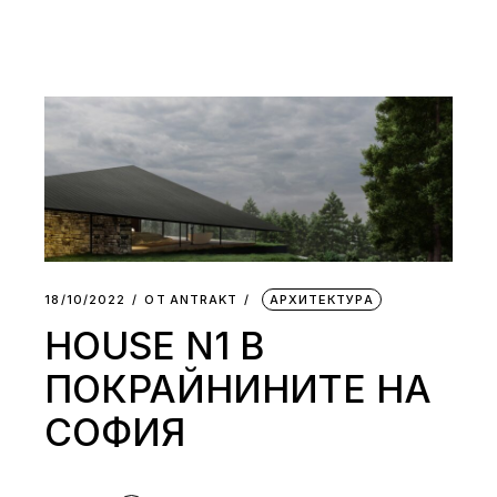
18/10/2022
ОТ
АNTRAKT
АРХИТЕКТУРА
HOUSE N1 В
ПОКРАЙНИНИТЕ НА
СОФИЯ