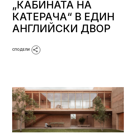
„КАБИНАТА НА
КАТЕРАЧА“ В ЕДИН
АНГЛИЙСКИ ДВОР