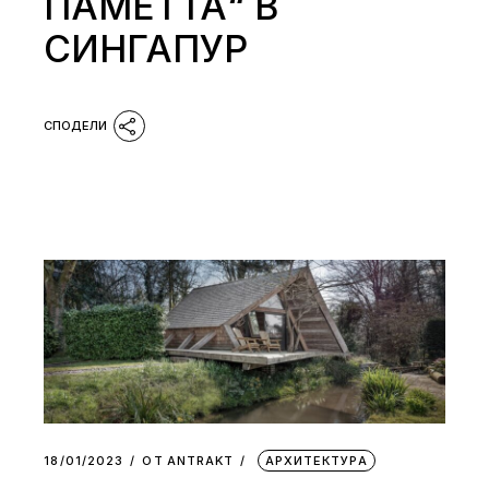
ПАМЕТТА“ В
СИНГАПУР
18/01/2023
ОТ
АNTRAKT
АРХИТЕКТУРА