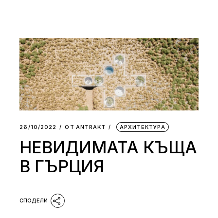
26/10/2022
ОТ
АNTRAKT
АРХИТЕКТУРА
НЕВИДИМАТА КЪЩА
В ГЪРЦИЯ