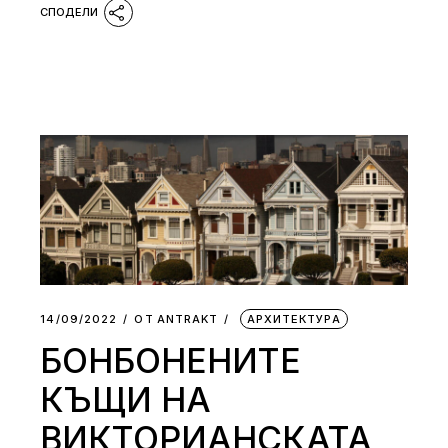
14/09/2022
ОТ
АNTRAKT
АРХИТЕКТУРА
БОНБОНЕНИТЕ
КЪЩИ НА
ВИКТОРИАНСКАТА