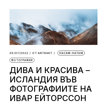
05/07/2022
ОТ
АNTRAKT
НАСАМ-НАТАМ
ФОТОГРАФИЯ
ДИВА И КРАСИВА –
ИСЛАНДИЯ ВЪВ
ФОТОГРАФИИТЕ НА
ИВАР ЕЙТОРССОН