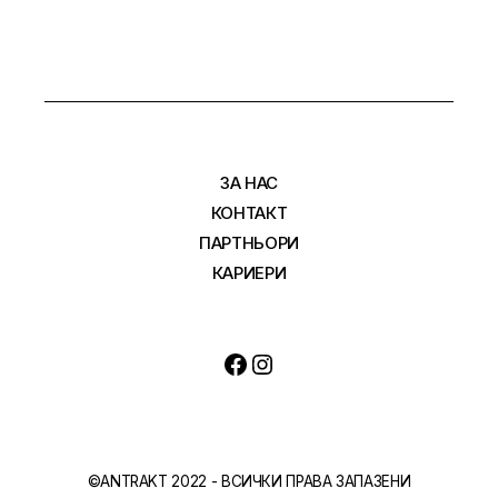
ЗА НАС
КОНТАКТ
ПАРТНЬОРИ
КАРИЕРИ
Facebook
Instagram
©ANTRAKT 2022 - ВСИЧКИ ПРАВА ЗАПАЗЕНИ