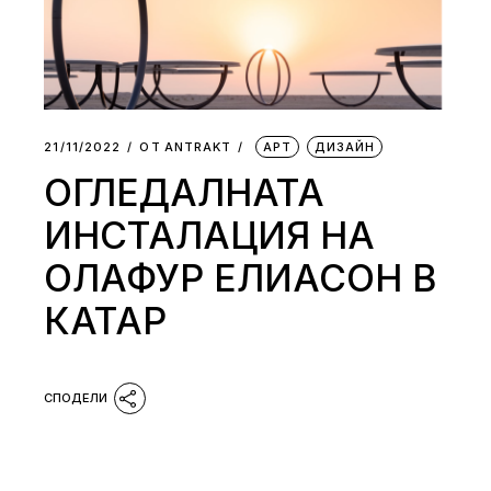
21/11/2022
ОТ
АNTRAKT
АРТ
ДИЗАЙН
ОГЛЕДАЛНАТА
ИНСТАЛАЦИЯ НА
ОЛАФУР ЕЛИАСОН В
КАТАР