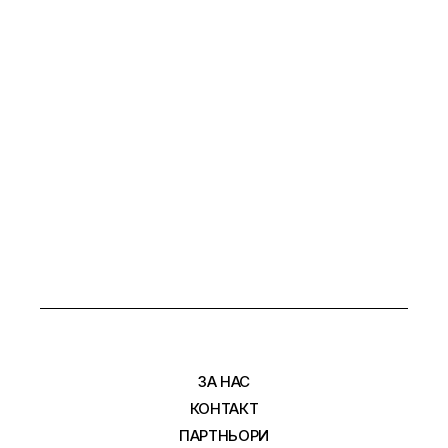
ЗА НАС
КОНТАКТ
ПАРТНЬОРИ