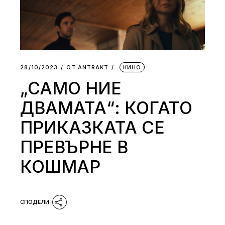
28/10/2023
ОТ
АNTRAKT
КИНО
„САМО НИЕ
ДВАМАТА“: КОГАТО
ПРИКАЗКАТА СЕ
ПРЕВЪРНЕ В
КОШМАР