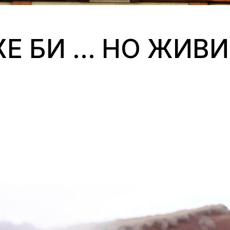
Е БИ … НО ЖИВИ