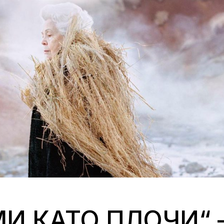
МИ КАТО ПЛОЧИ“ 