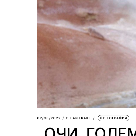
02/08/2022
ОТ
АNTRAKT
ФОТОГРАФИЯ
„ОЧИ, ГОЛЕ