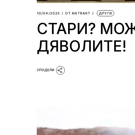
10/04/2025
ОТ
АNTRAKT
ДРУГИ
СТАРИ? МОЖ
ДЯВОЛИТЕ!