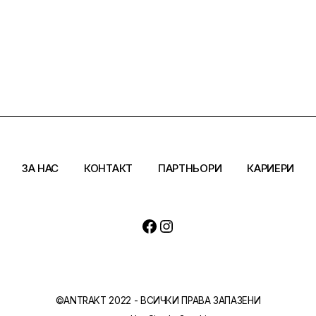
ЗА НАС
КОНТАКТ
ПАРТНЬОРИ
КАРИЕРИ
Facebook
Instagram
©ANTRAKT 2022 - ВСИЧКИ ПРАВА ЗАПАЗЕНИ