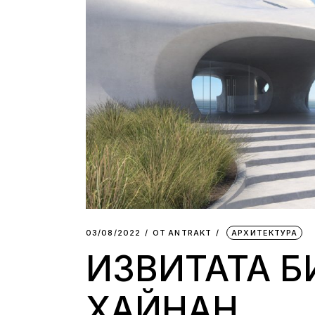
03/08/2022
ОТ
АNTRAKT
АРХИТЕКТУРА
ИЗВИТАТА Б
ХАЙНАН