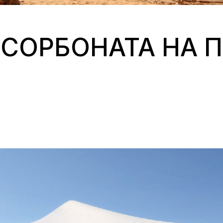
„СОРБОНАТА НА 