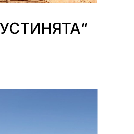
ПУСТИНЯТА“