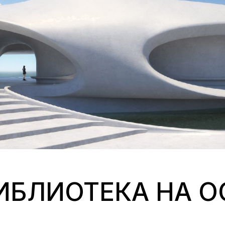
ИБЛИОТЕКА НА О