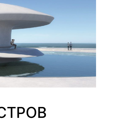
СТРОВ