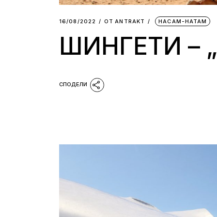
16/08/2022
ОТ
АNTRAKT
НАСАМ-НАТАМ
ШИНГЕТИ – 