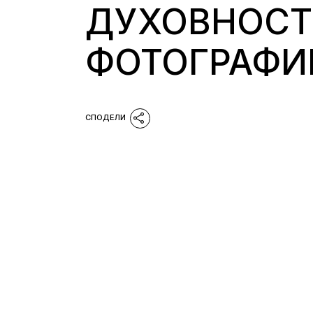
ДУХОВНОСТ
ФОТОГРАФИ