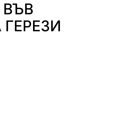
 ВЪВ
 ГЕРЕЗИ