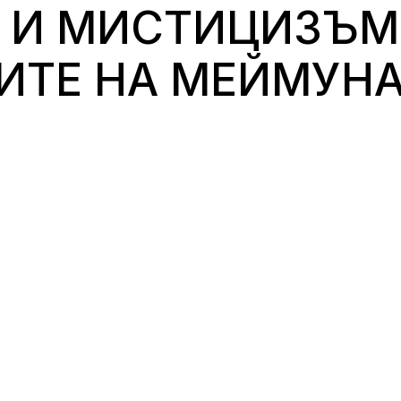
 И МИСТИЦИЗЪМ
ИТЕ НА МEЙМУНА