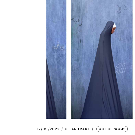
17/09/2022
ОТ
АNTRAKT
ФОТОГРАФИЯ