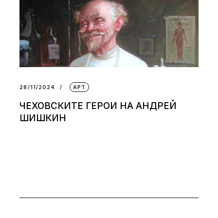
28/11/2024
АРТ
ЧЕХОВСКИТЕ ГЕРОИ НА АНДРЕЙ
ШИШКИН