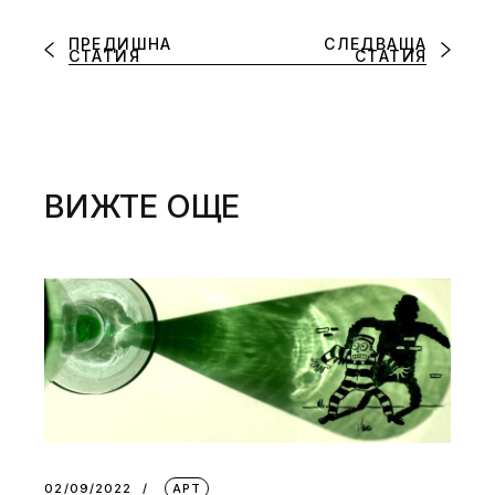
ПРЕДИШНА
СЛЕДВАЩА
СТАТИЯ
СТАТИЯ
ВИЖТЕ ОЩЕ
02/09/2022
АРТ