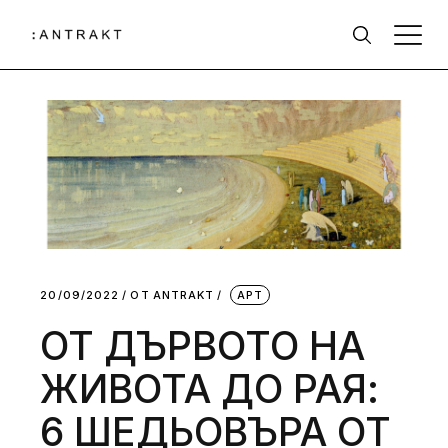
20/09/2022
ОТ
АNTRAKT
АРТ
ОТ ДЪРВОТО НА
ЖИВОТА ДО РАЯ:
6 ШЕДЬОВЪРА ОТ