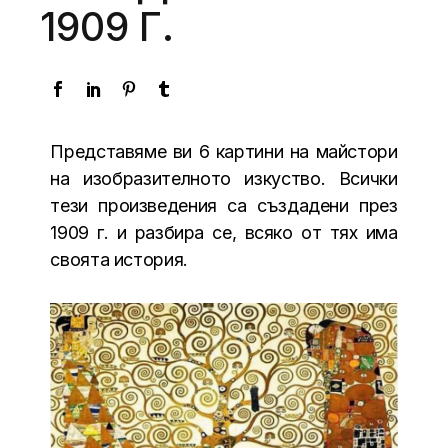
1909 Г.
Представяме ви 6 картини на майстори
на изобразителното изкуство. Всички
тези произведения са създадени през
1909 г. и разбира се, всяко от тях има
своята история.