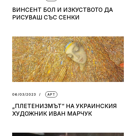
ВИНСЕНТ БОЛ И ИЗКУСТВОТО ДА
РИСУВАШ СЪС СЕНКИ
06/03/2023
АРТ
„ПЛЕТЕНИЗМЪТ“ НА УКРАИНСКИЯ
ХУДОЖНИК ИВАН МАРЧУК