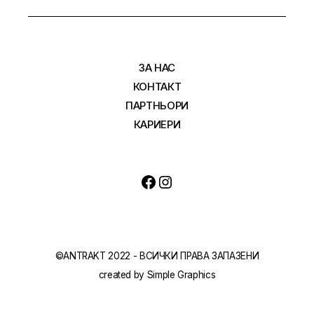
ЗА НАС
КОНТАКТ
ПАРТНЬОРИ
КАРИЕРИ
©ANTRAKT 2022 - ВСИЧКИ ПРАВА ЗАПАЗЕНИ
created by
Simple Graphics