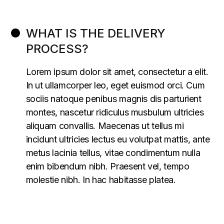
WHAT IS THE DELIVERY
PROCESS?
Lorem ipsum dolor sit amet, consectetur a elit.
In ut ullamcorper leo, eget euismod orci. Cum
sociis natoque penibus magnis dis parturient
montes, nascetur ridiculus musbulum ultricies
aliquam convallis. Maecenas ut tellus mi
incidunt ultricies lectus eu volutpat mattis, ante
metus lacinia tellus, vitae condimentum nulla
enim bibendum nibh. Praesent vel, tempo
molestie nibh. In hac habitasse platea.