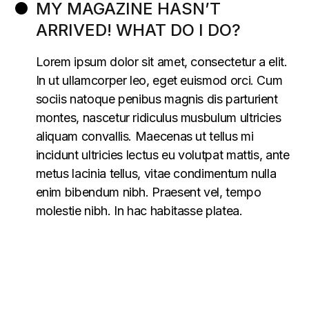
MY MAGAZINE HASN’T
ARRIVED! WHAT DO I DO?
Lorem ipsum dolor sit amet, consectetur a elit.
In ut ullamcorper leo, eget euismod orci. Cum
sociis natoque penibus magnis dis parturient
montes, nascetur ridiculus musbulum ultricies
aliquam convallis. Maecenas ut tellus mi
incidunt ultricies lectus eu volutpat mattis, ante
metus lacinia tellus, vitae condimentum nulla
enim bibendum nibh. Praesent vel, tempo
molestie nibh. In hac habitasse platea.