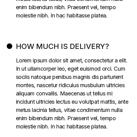
enim bibendum nibh. Praesent vel, tempo
molestie nibh. In hac habitasse platea.
HOW MUCH IS DELIVERY?
Lorem ipsum dolor sit amet, consectetur a elit.
In ut ullamcorper leo, eget euismod orci. Cum
sociis natoque penibus magnis dis parturient
montes, nascetur ridiculus musbulum ultricies
aliquam convallis. Maecenas ut tellus mi
incidunt ultricies lectus eu volutpat mattis, ante
metus lacinia tellus, vitae condimentum nulla
enim bibendum nibh. Praesent vel, tempo
molestie nibh. In hac habitasse platea.