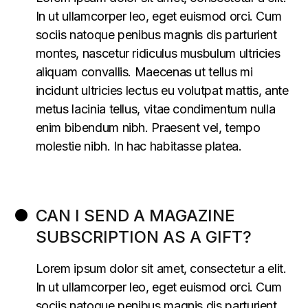
In ut ullamcorper leo, eget euismod orci. Cum
sociis natoque penibus magnis dis parturient
montes, nascetur ridiculus musbulum ultricies
aliquam convallis. Maecenas ut tellus mi
incidunt ultricies lectus eu volutpat mattis, ante
metus lacinia tellus, vitae condimentum nulla
enim bibendum nibh. Praesent vel, tempo
molestie nibh. In hac habitasse platea.
CAN I SEND A MAGAZINE
SUBSCRIPTION AS A GIFT?
Lorem ipsum dolor sit amet, consectetur a elit.
In ut ullamcorper leo, eget euismod orci. Cum
sociis natoque penibus magnis dis parturient