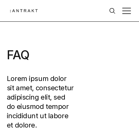
FAQ
Lorem ipsum dolor
sit amet, consectetur
adipiscing elit, sed
do eiusmod tempor
incididunt ut labore
et dolore.