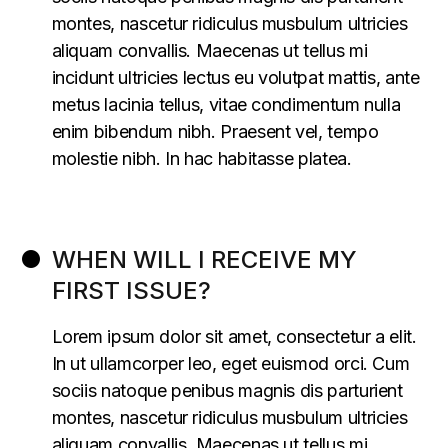
montes, nascetur ridiculus musbulum ultricies
aliquam convallis. Maecenas ut tellus mi
incidunt ultricies lectus eu volutpat mattis, ante
metus lacinia tellus, vitae condimentum nulla
enim bibendum nibh. Praesent vel, tempo
molestie nibh. In hac habitasse platea.
WHEN WILL I RECEIVE MY
FIRST ISSUE?
Lorem ipsum dolor sit amet, consectetur a elit.
In ut ullamcorper leo, eget euismod orci. Cum
sociis natoque penibus magnis dis parturient
montes, nascetur ridiculus musbulum ultricies
aliquam convallis. Maecenas ut tellus mi