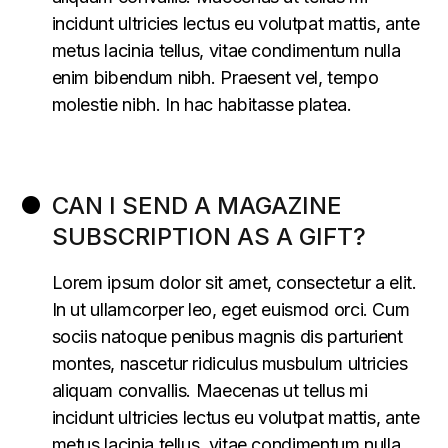
incidunt ultricies lectus eu volutpat mattis, ante
metus lacinia tellus, vitae condimentum nulla
enim bibendum nibh. Praesent vel, tempo
molestie nibh. In hac habitasse platea.
CAN I SEND A MAGAZINE
SUBSCRIPTION AS A GIFT?
Lorem ipsum dolor sit amet, consectetur a elit.
In ut ullamcorper leo, eget euismod orci. Cum
sociis natoque penibus magnis dis parturient
montes, nascetur ridiculus musbulum ultricies
aliquam convallis. Maecenas ut tellus mi
incidunt ultricies lectus eu volutpat mattis, ante
metus lacinia tellus, vitae condimentum nulla