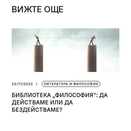
ВИЖТЕ ОЩЕ
20/11/2022
ЛИТЕРАТУРА И ФИЛОСОФИЯ
БИБЛИОТЕКА „ФИЛОСОФИЯ“: ДА
ДЕЙСТВАМЕ ИЛИ ДА
БЕЗДЕЙСТВАМЕ?