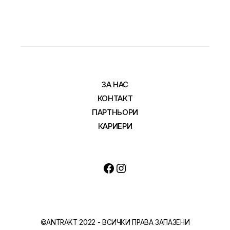
ЗА НАС
КОНТАКТ
ПАРТНЬОРИ
КАРИЕРИ
©ANTRAKT 2022 - ВСИЧКИ ПРАВА ЗАПАЗЕНИ