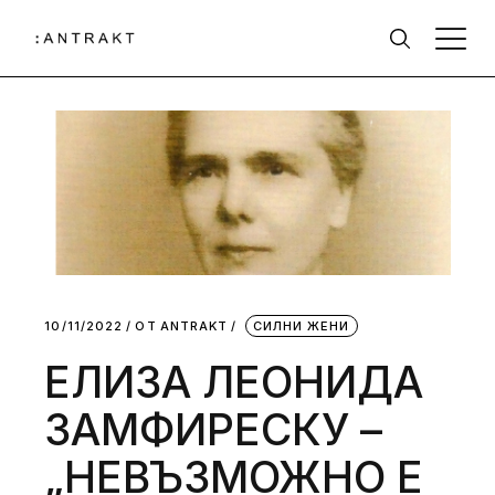
10/11/2022
ОТ
АNTRAKT
СИЛНИ ЖЕНИ
EЛИЗА ЛЕОНИДА
ЗАМФИРЕСКУ –
„НЕВЪЗМОЖНО Е