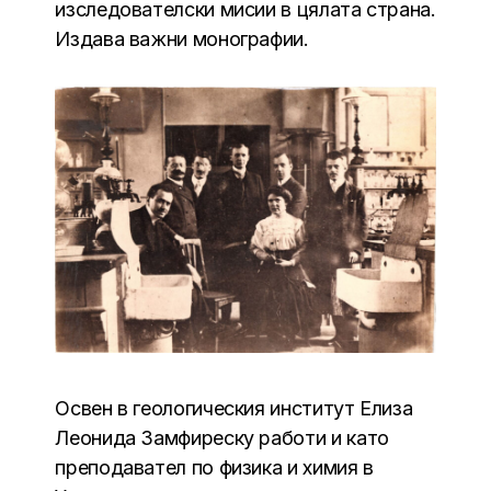
изследователски мисии в цялата страна.
Издава важни монографии.
Освен в геологическия институт Елиза
Леонида Замфиреску работи и като
преподавател по физика и химия в