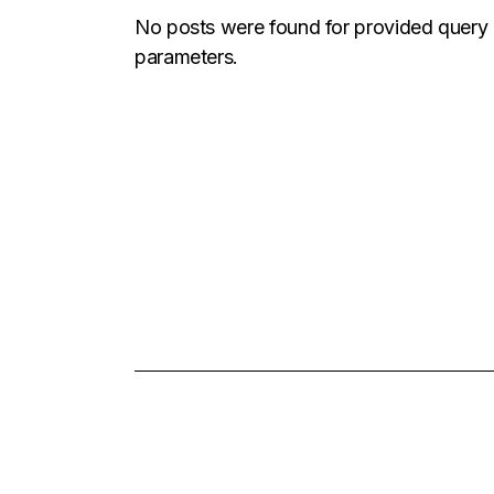
No posts were found for provided query
parameters.