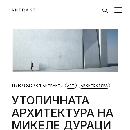
13/10/2022
ОТ
АNTRAKT
АРТ
АРХИТЕКТУРА
УТОПИЧНАТА
АРХИТЕКТУРА НА
МИКЕЛЕ ДУРАЦИ