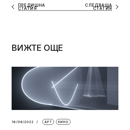
ПРЕДИШНА
СЛЕДВАЩА
СТАТИЯ
СТАТИЯ
ВИЖТЕ ОЩЕ
16/08/2022
АРТ
КИНО