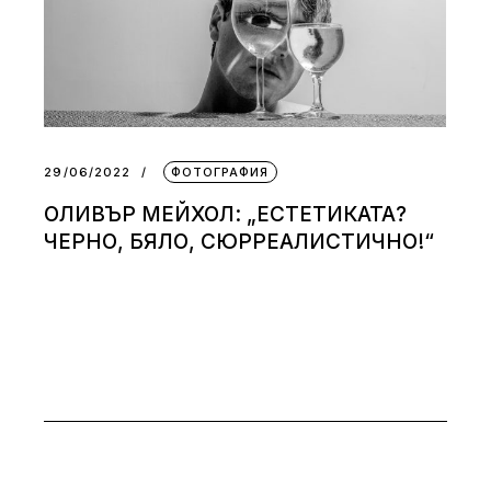
29/06/2022
ФОТОГРАФИЯ
ОЛИВЪР МЕЙХОЛ: „ЕСТЕТИКАТА?
ЧЕРНО, БЯЛО, СЮРРЕАЛИСТИЧНО!“