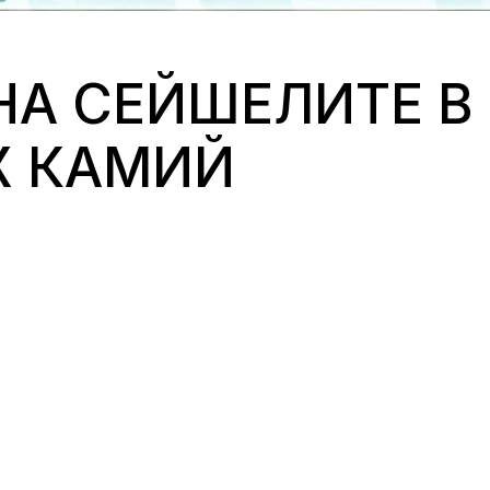
НА СЕЙШЕЛИТЕ В
 КАМИЙ