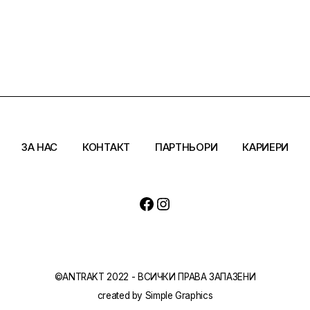
ЗА НАС
КОНТАКТ
ПАРТНЬОРИ
КАРИЕРИ
Facebook
Instagram
©ANTRAKT 2022 - ВСИЧКИ ПРАВА ЗАПАЗЕНИ
created by
Simple Graphics