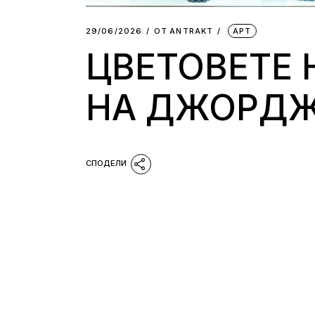
29/06/2026
ОТ
АNTRAKT
АРТ
ЦВЕТОВЕТЕ 
НА ДЖОРДЖ