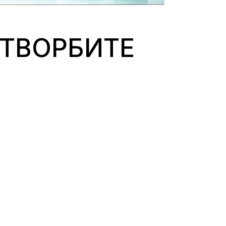
 ТВОРБИТЕ