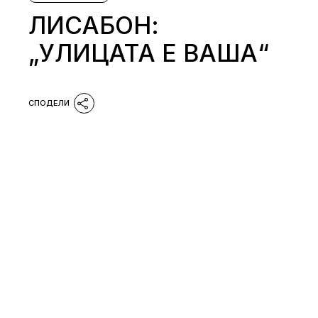
ЛИСАБОН:
„УЛИЦАТА Е ВАША“