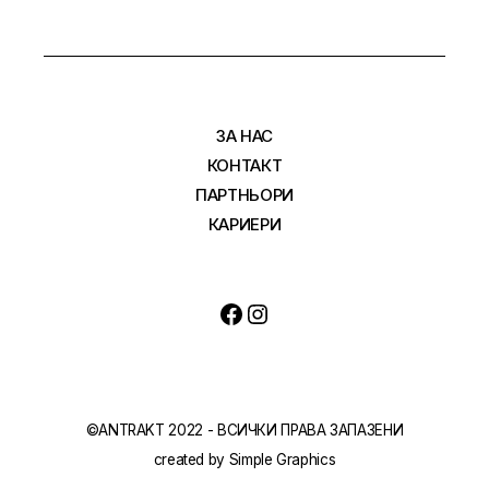
ЗА НАС
КОНТАКТ
ПАРТНЬОРИ
КАРИЕРИ
Facebook
Instagram
©ANTRAKT 2022 - ВСИЧКИ ПРАВА ЗАПАЗЕНИ
created by
Simple Graphics