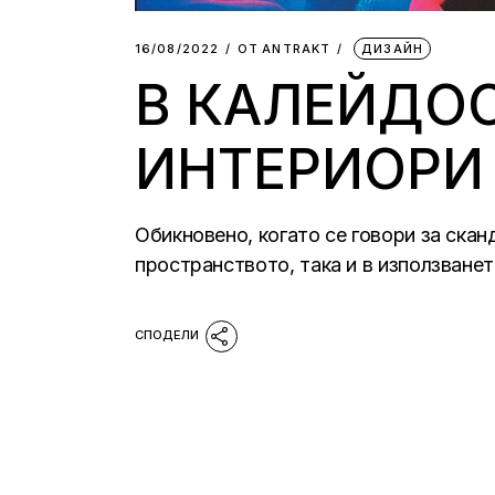
16/08/2022
ОТ
АNTRAKT
ДИЗАЙН
В КАЛЕЙДО
ИНТЕРИОРИ 
Обикновено, когато се говори за ска
пространството, така и в използване