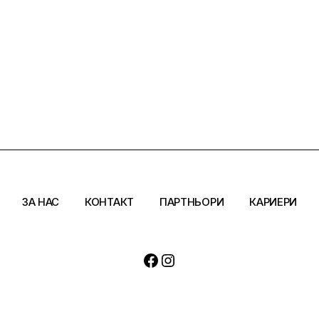
ЗА НАС
КОНТАКТ
ПАРТНЬОРИ
КАРИЕРИ
Facebook
Instagram