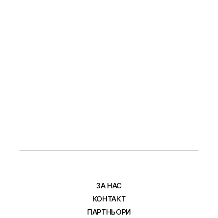
ЗА НАС
КОНТАКТ
ПАРТНЬОРИ