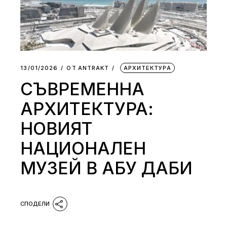
13/01/2026
ОТ
АNTRAKT
АРХИТЕКТУРА
СЪВРЕМЕННА
АРХИТЕКТУРА:
НОВИЯТ
НАЦИОНАЛЕН
МУЗЕЙ В АБУ ДАБИ