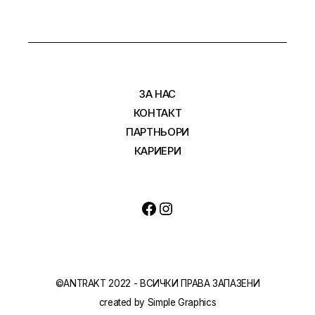
ЗА НАС
КОНТАКТ
ПАРТНЬОРИ
КАРИЕРИ
Facebook
Instagram
©ANTRAKT 2022 - ВСИЧКИ ПРАВА ЗАПАЗЕНИ
created by
Simple Graphics