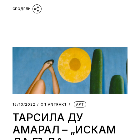
15/10/2022
ОТ
АNTRAKT
АРТ
ТАРСИЛА ДУ
АМАРАЛ – „ИСКАМ