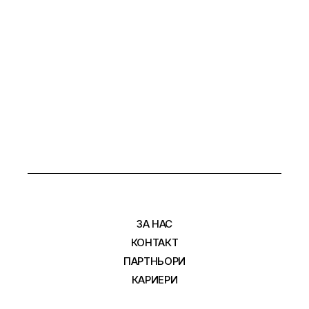
ЗА НАС
КОНТАКТ
ПАРТНЬОРИ
КАРИЕРИ