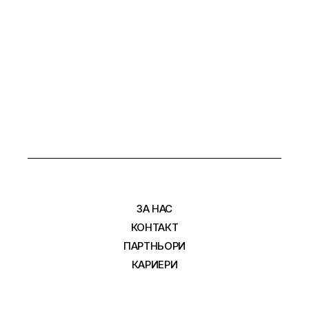
ЗА НАС
КОНТАКТ
ПАРТНЬОРИ
КАРИЕРИ